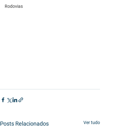
Rodovias
Ver tudo
Posts Relacionados