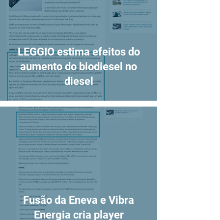
LEGGIO estima efeitos do
aumento do biodiesel no
diesel
Fusão da Eneva e Vibra
Energia cria player