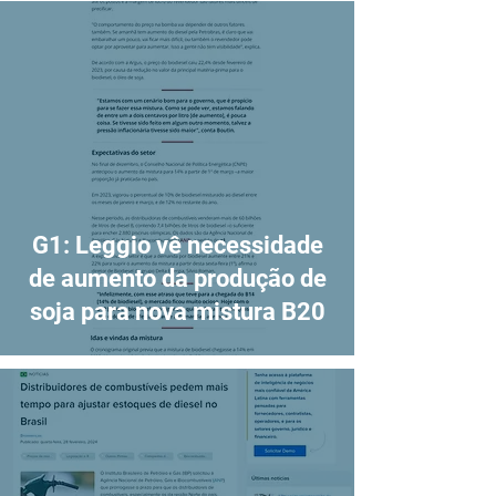
G1: Leggio vê necessidade
de aumento da produção de
soja para nova mistura B20