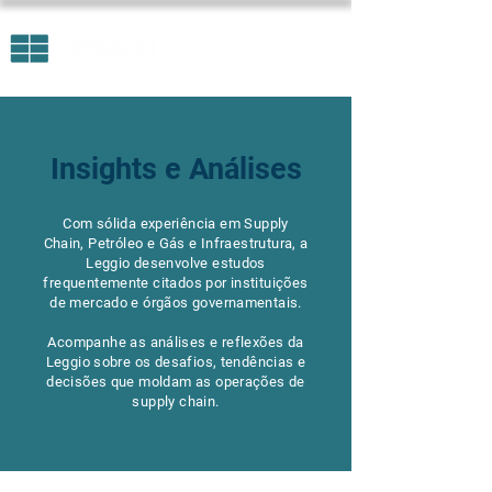
Insights e Análises
Com sólida experiência em Supply
Chain, Petróleo e Gás e Infraestrutura, a
Leggio desenvolve estudos
frequentemente citados por instituições
de mercado e órgãos governamentais.
Acompanhe as análises e reflexões da
Leggio sobre os desafios, tendências e
decisões que moldam as operações de
supply chain.