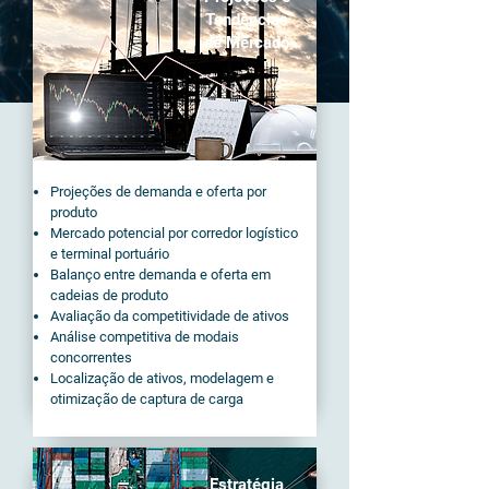
Tendências
de Mercado
Projeções de demanda e oferta por
produto
Mercado potencial por corredor logístico
e terminal portuário
Balanço entre demanda e oferta em
cadeias de produto
Avaliação da competitividade de ativos
Análise competitiva de modais
concorrentes
Localização de ativos, modelagem e
otimização de captura de carga
Estratégia