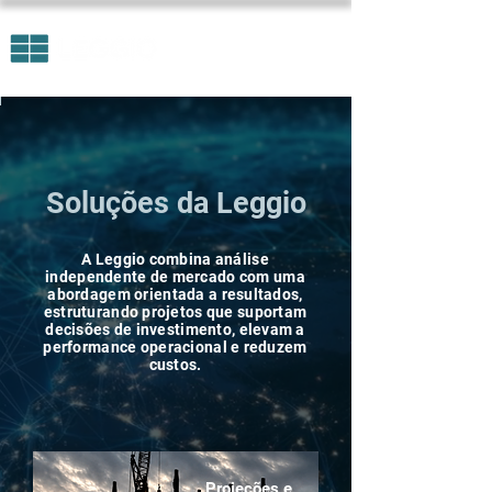
Soluções da Leggio
A Leggio combina análise
independente de mercado com uma
abordagem orientada a resultados,
estruturando projetos que suportam
decisões de investimento, elevam a
performance operacional e reduzem
custos.
Projeções e