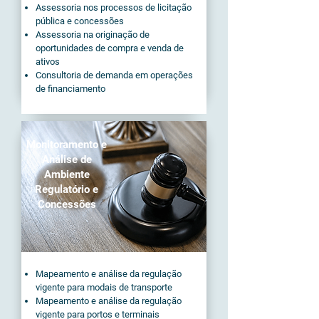
Assessoria nos processos de licitação
pública e concessões
Assessoria na originação de
oportunidades de compra e venda de
ativos
Consultoria de demanda em operações
de financiamento
Monitoramento e
Análise de
Ambiente
Regulatório e
Concessões
Mapeamento e análise da regulação
vigente para modais de transporte
Mapeamento e análise da regulação
vigente para portos e terminais