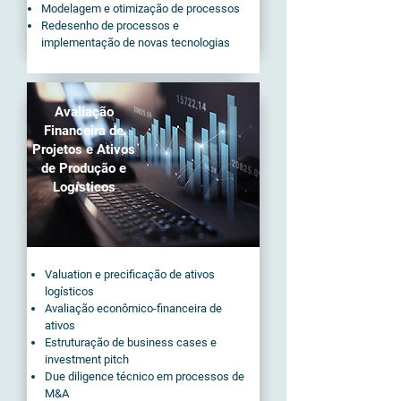
Modelagem e otimização de processos
Redesenho de processos e
implementação de novas tecnologias
Avaliação
Financeira de
Projetos e Ativos
de Produção e
Logísticos
Valuation e precificação de ativos
logísticos
Avaliação econômico-financeira de
ativos
Estruturação de business cases e
investment pitch
Due diligence técnico em processos de
M&A