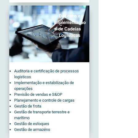
Desenho e
Implementação
de Cadeias
Logísticas
Auditoria e certificação de processos
logísticos
Implementação e estabilização de
operações
Previsão de vendas e S&OP
Planejamento e controle de cargas
Gestão de frota
Gestão de transporte terrestre e
marítimo
Gestão de estoques
Gestão de armazéns