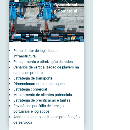
Operacional
e Comercial
Plano diretor de logística e
infraestrutura
Planejamento e otimização de redes
Cenários de verticalização de players na
cadeia de produto
Estratégia de transporte
Dimensionamento de estoques
Estratégia comercial
Mapeamento de clientes potenciais
Estratégia de precificação e tarifas
Revisão do portfólio de serviços
portuários e logísticos
Análise de custo logístico e precificação
de serviços