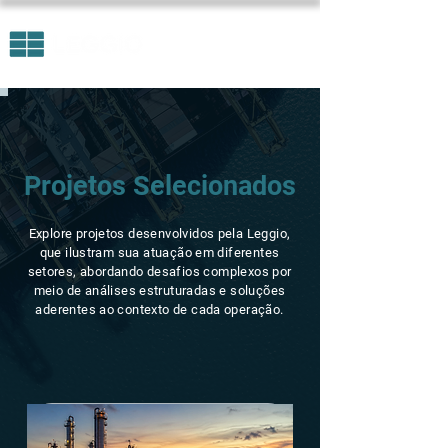
Projetos Selecionados
Explore projetos desenvolvidos pela Leggio,
que ilustram sua atuação em diferentes
setores, abordando desafios complexos por
meio de análises estruturadas e soluções
aderentes ao contexto de cada operação.