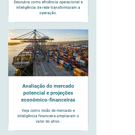
Descubra como eficiência operacional e
inteligência de rede transformaram a
operação.
Avaliação do mercado
potencial e projeções
econômico-financeiras
Veja como visão de mercado e
inteligência financeira ampliaram o
valor do ativo.