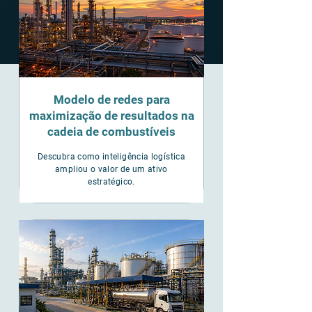
Modelo de redes para
maximização de resultados na
cadeia de combustíveis
Descubra como inteligência logística
ampliou o valor de um ativo
estratégico.