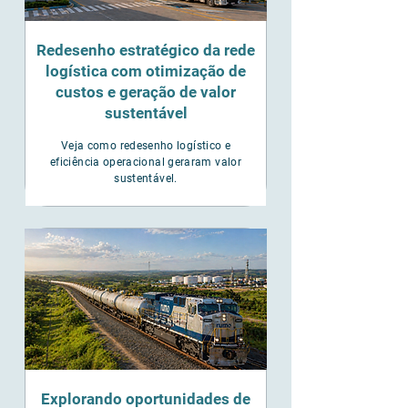
Redesenho estratégico da rede
logística com otimização de
custos e geração de valor
sustentável
Veja como redesenho logístico e
eficiência operacional geraram valor
sustentável.
Explorando oportunidades de