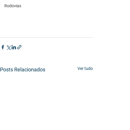
Rodovias
Ver tudo
Posts Relacionados