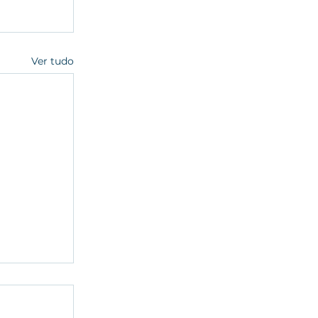
Ver tudo