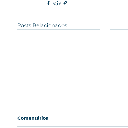
Posts Relacionados
Comentários