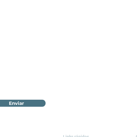
Enviar
Links rápidos