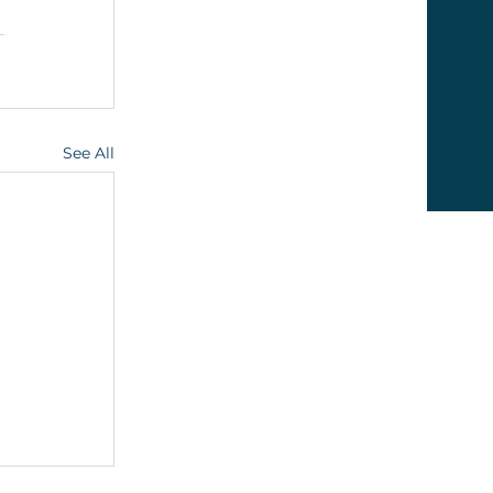
See All