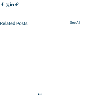
See All
Related Posts