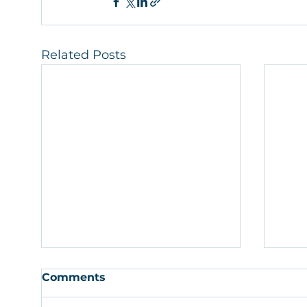
Related Posts
Comments