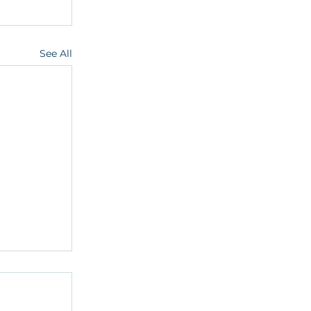
See All