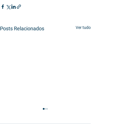
Ver tudo
Posts Relacionados