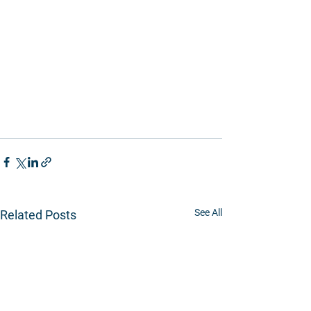
See All
Related Posts