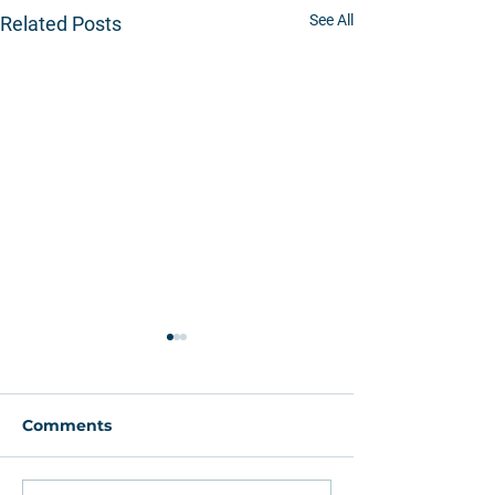
See All
Related Posts
Comments