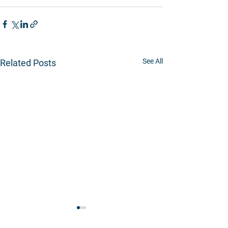
See All
Related Posts