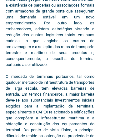
a existência de parcerias ou associações formais 
com armadores de grande porte que assegurem 
uma demanda estável em um novo 
empreendimento. Por outro lado, os 
embarcadores, adotam estratégias visando a 
redução dos custos logísticos totais em suas 
cadeias, o que engloba os custos de 
armazenagem e a seleção das rotas de transporte 
terrestre e marítimo de seus produtos e, 
consequentemente, a escolha do terminal 
portuário a ser utilizado.
O mercado de terminais portuários, tal como 
qualquer mercado de infraestrutura de transportes 
de larga escala, tem elevadas barreiras de 
entrada. Em termos financeiros, a maior barreira 
deve-se aos substanciais investimentos iniciais 
exigidos para a implantação de terminais, 
especialmente o CAPEX relacionado a edificações 
que compõem a infraestrutura marítima e a 
obtenção e construção dos equipamentos do 
terminal. Do ponto de vista físico, a principal 
dificuldade reside na obtenção da propriedade de 