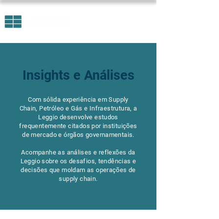
Insights e Análises
Com sólida experiência em Supply
Chain, Petróleo e Gás e Infraestrutura, a
Leggio desenvolve estudos
frequentemente citados por instituições
de mercado e órgãos governamentais.
Acompanhe as análises e reflexões da
Leggio sobre os desafios, tendências e
decisões que moldam as operações de
supply chain.