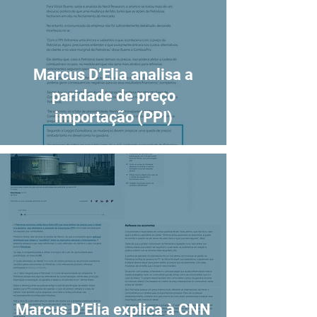
Marcus D’Elia analisa a
paridade de preço
importação (PPI)
Marcus D’Elia explica à CNN