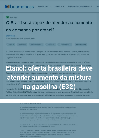
Etanol: oferta brasileira deve
atender aumento da mistura
na gasolina (E32)