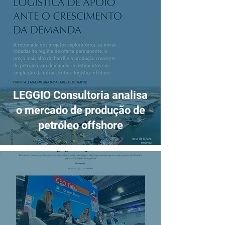
LEGGIO Consultoria analisa
o mercado de produção de
petróleo offshore