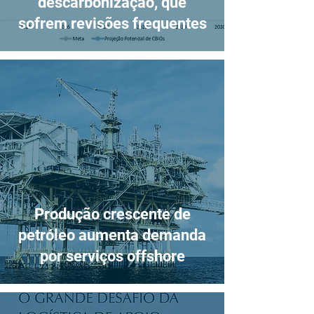
descarbonização, que
sofrem revisões frequentes
Produção crescente de
petróleo aumenta demanda
por serviços offshore