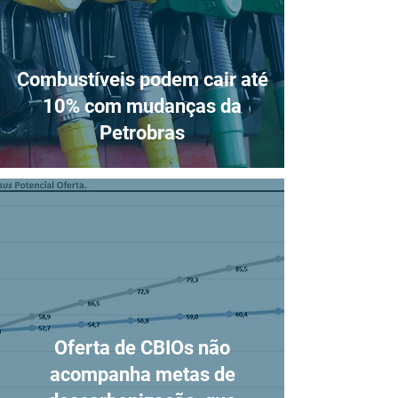
Combustíveis podem cair até
10% com mudanças da
Petrobras
Oferta de CBIOs não
acompanha metas de