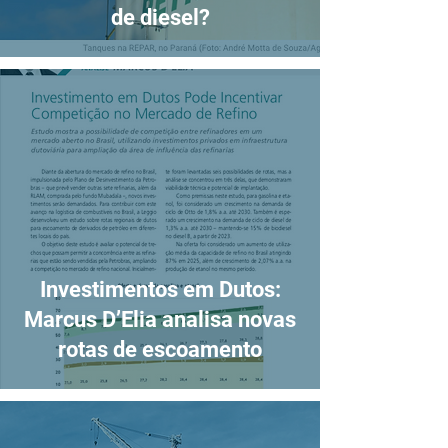
de diesel?
Investimentos em Dutos:
Marcus D’Elia analisa novas
rotas de escoamento