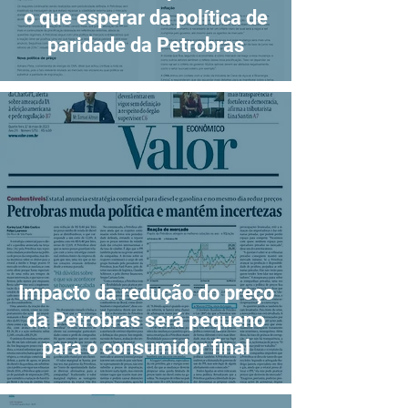
o que esperar da política de
paridade da Petrobras
Impacto da redução do preço
da Petrobras será pequeno
para o consumidor final