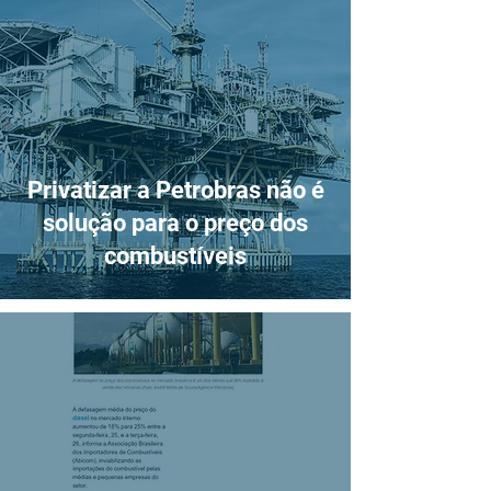
Privatizar a Petrobras não é
solução para o preço dos
combustíveis