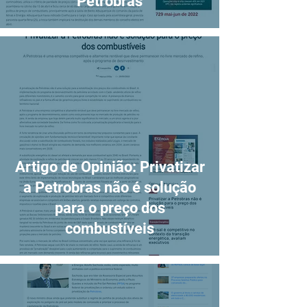
Petrobras
Artigo de Opinião: Privatizar
a Petrobras não é solução
para o preço dos
combustíveis