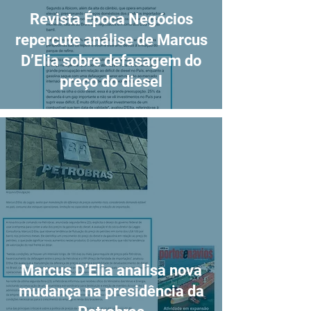
Revista Época Negócios
repercute análise de Marcus
D’Elia sobre defasagem do
preço do diesel
Marcus D’Elia analisa nova
mudança na presidência da