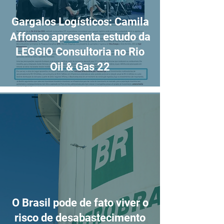
Gargalos Logísticos: Camila
Affonso apresenta estudo da
LEGGIO Consultoria no Rio
Oil & Gas 22
O Brasil pode de fato viver o
risco de desabastecimento