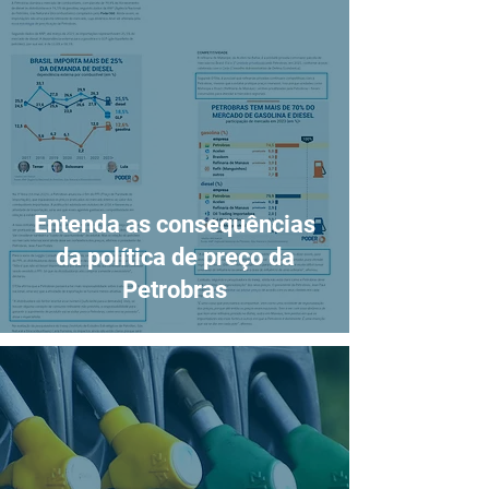
Entenda as consequências
da política de preço da
Petrobras