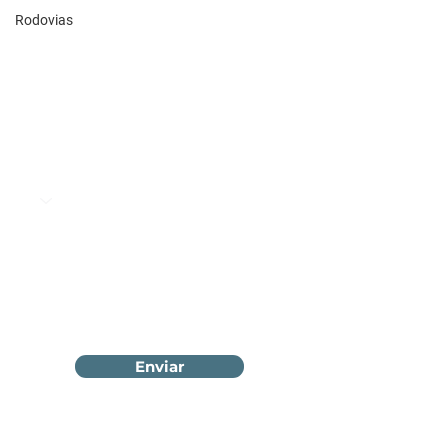
Rodovias
Enviar