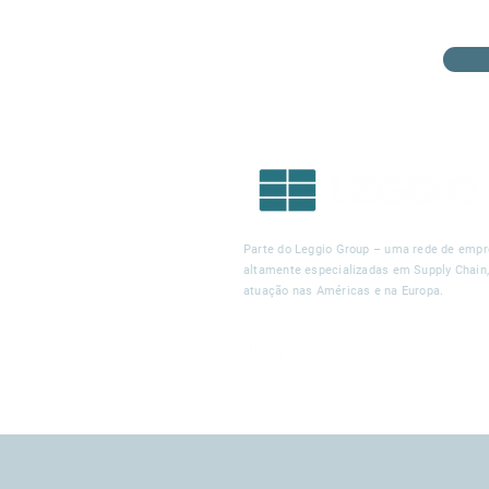
Parte do Leggio Group – uma rede de emp
altamente especializadas em Supply Chain
atuação nas Américas e na Europa.