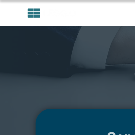
ÁREAS DE ATUAÇÃO