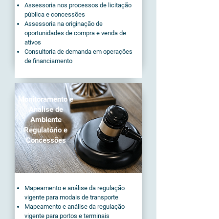
Assessoria nos processos de licitação
pública e concessões
Assessoria na originação de
oportunidades de compra e venda de
ativos
Consultoria de demanda em operações
de financiamento
Monitoramento e
Análise de
Ambiente
Regulatório e
Concessões
Mapeamento e análise da regulação
vigente para modais de transporte
Mapeamento e análise da regulação
vigente para portos e terminais