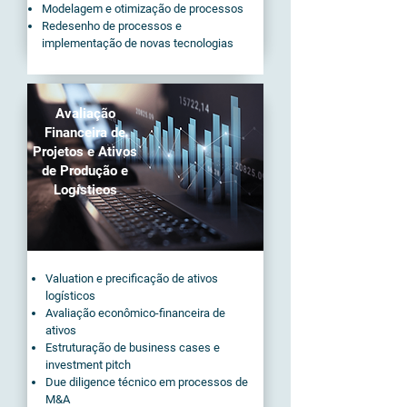
Modelagem e otimização de processos
Redesenho de processos e
implementação de novas tecnologias
Avaliação
Financeira de
Projetos e Ativos
de Produção e
Logísticos
Valuation e precificação de ativos
logísticos
Avaliação econômico-financeira de
ativos
Estruturação de business cases e
investment pitch
Due diligence técnico em processos de
M&A