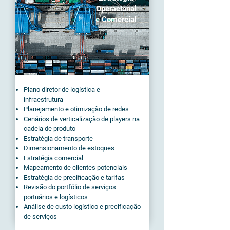
Operacional
e Comercial
Plano diretor de logística e
infraestrutura
Planejamento e otimização de redes
Cenários de verticalização de players na
cadeia de produto
Estratégia de transporte
Dimensionamento de estoques
Estratégia comercial
Mapeamento de clientes potenciais
Estratégia de precificação e tarifas
Revisão do portfólio de serviços
portuários e logísticos
Análise de custo logístico e precificação
de serviços