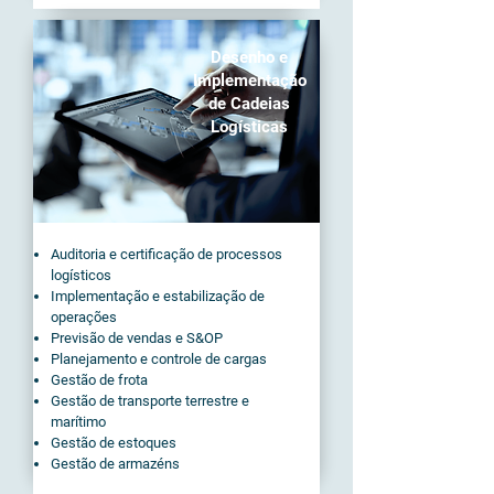
Desenho e
Implementação
de Cadeias
Logísticas
Auditoria e certificação de processos
logísticos
Implementação e estabilização de
operações
Previsão de vendas e S&OP
Planejamento e controle de cargas
Gestão de frota
Gestão de transporte terrestre e
marítimo
Gestão de estoques
Gestão de armazéns