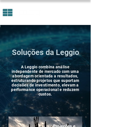
Soluções da Leggio
A Leggio combina análise
independente de mercado com uma
abordagem orientada a resultados,
estruturando projetos que suportam
decisões de investimento, elevam a
performance operacional e reduzem
custos.
Projeções e