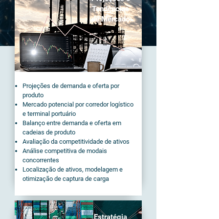
Tendências
de Mercado
Projeções de demanda e oferta por
produto
Mercado potencial por corredor logístico
e terminal portuário
Balanço entre demanda e oferta em
cadeias de produto
Avaliação da competitividade de ativos
Análise competitiva de modais
concorrentes
Localização de ativos, modelagem e
otimização de captura de carga
Estratégia