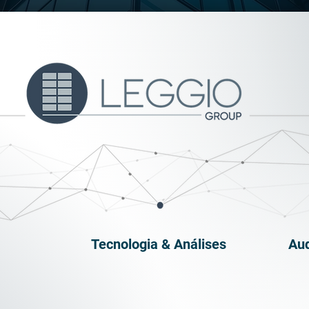
Tecnologia & Análises
Aud