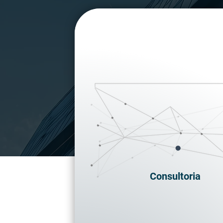
Consultoria