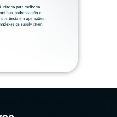
Auditoria para melhoria
ontínua, padronização e
ansparência em operações
mplexas de supply chain.