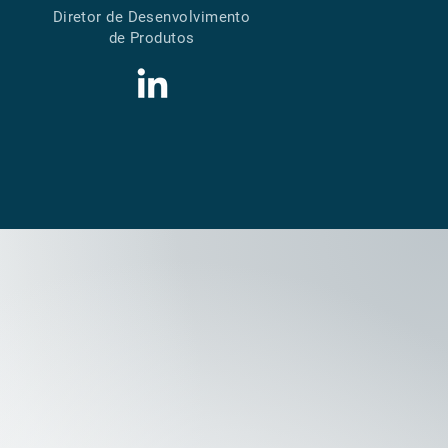
Diretor de Desenvolvimento
de Produtos