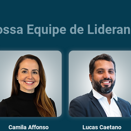
ssa Equipe de Lidera
Camila Affonso
Lucas Caetano