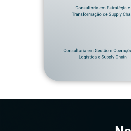
Consultoria em Estratégia e
Transformação de Supply Cha
Consultoria em Gestão e Operaçõ
Logística e Supply Chain