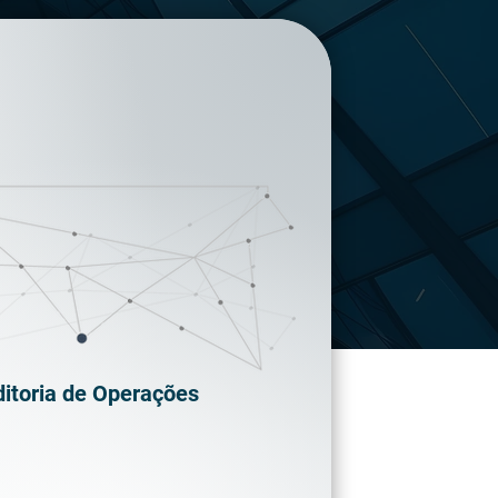
itoria de Operações