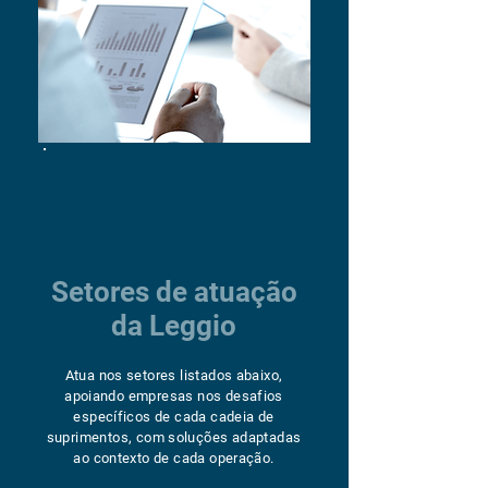
Setores de atuação
da Leggio
Atua nos setores listados abaixo,
apoiando empresas nos desafios
específicos de cada cadeia de
suprimentos, com soluções adaptadas
ao contexto de cada operação.