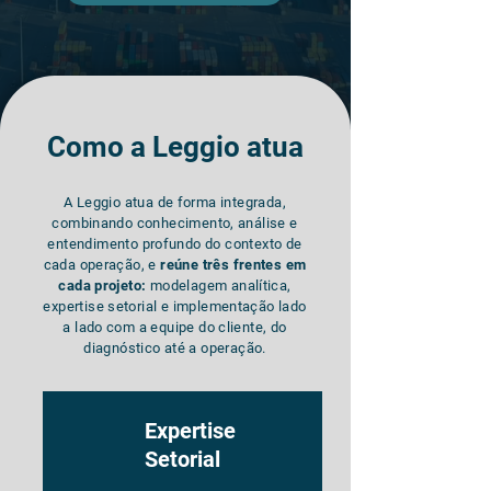
Como a Leggio atua
A Leggio atua de forma integrada,
combinando conhecimento, análise e
entendimento profundo do contexto de
cada operação, e
reúne três frentes em
cada projeto:
modelagem analítica,
expertise setorial e implementação lado
a lado com a equipe do cliente, do
diagnóstico até a operação.
Expertise
Setorial