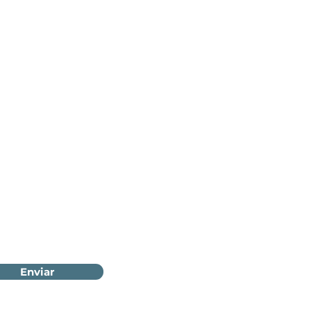
Enviar