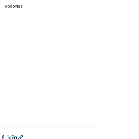
Rodovias