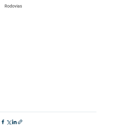
Rodovias