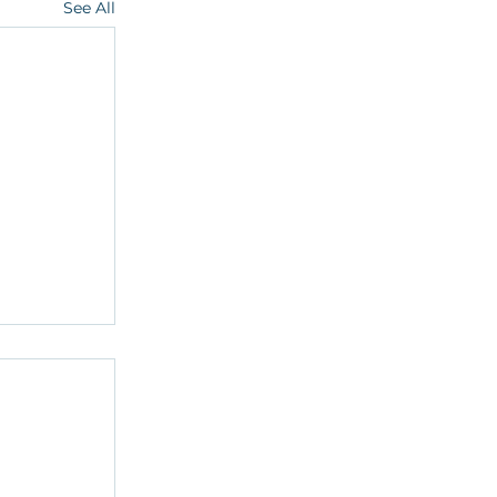
See All