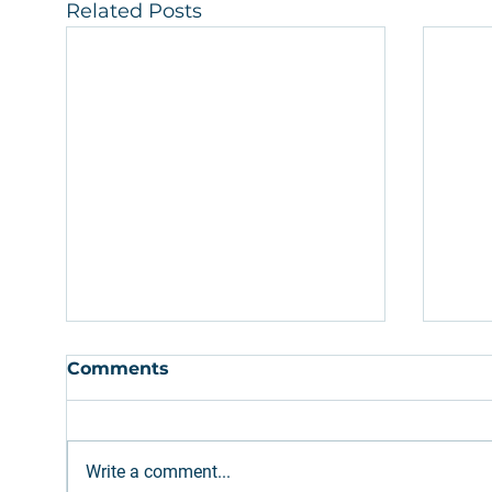
Related Posts
Comments
Write a comment...