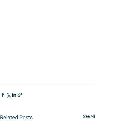
See All
Related Posts