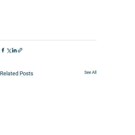
See All
Related Posts