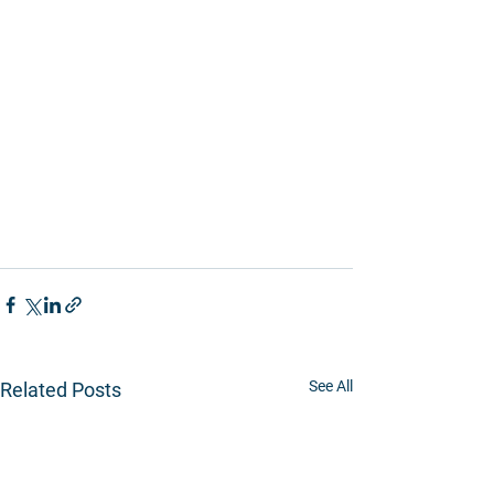
See All
Related Posts