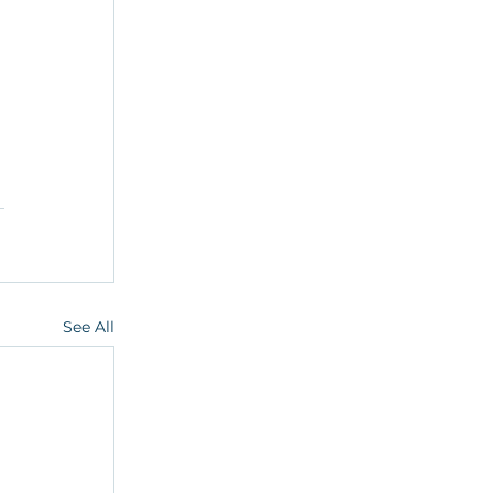
See All