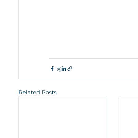
Related Posts