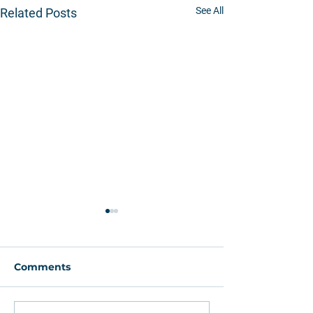
See All
Related Posts
Comments