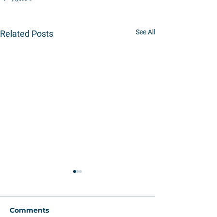
See All
Related Posts
Comments