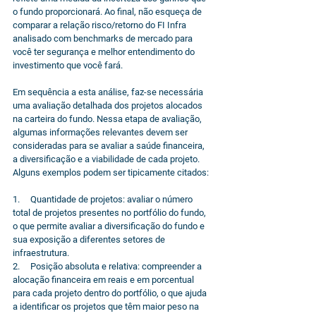
o fundo proporcionará. Ao final, não esqueça de 
comparar a relação risco/retorno do FI Infra 
analisado com benchmarks de mercado para 
você ter segurança e melhor entendimento do 
investimento que você fará.
Em sequência a esta análise, faz-se necessária 
uma avaliação detalhada dos projetos alocados 
na carteira do fundo. Nessa etapa de avaliação, 
algumas informações relevantes devem ser 
consideradas para se avaliar a saúde financeira, 
a diversificação e a viabilidade de cada projeto. 
Alguns exemplos podem ser tipicamente citados:
1.     Quantidade de projetos: avaliar o número 
total de projetos presentes no portfólio do fundo, 
o que permite avaliar a diversificação do fundo e 
sua exposição a diferentes setores de 
infraestrutura.
2.     Posição absoluta e relativa: compreender a 
alocação financeira em reais e em porcentual 
para cada projeto dentro do portfólio, o que ajuda 
a identificar os projetos que têm maior peso na 