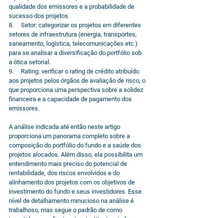
qualidade dos emissores e a probabilidade de 
sucesso dos projetos.
8.     Setor: categorizar os projetos em diferentes 
setores de infraestrutura (energia, transportes, 
saneamento, logística, telecomunicações etc.) 
para se analisar a diversificação do portfólio sob 
a ótica setorial.
9.     Rating: verificar o rating de crédito atribuído 
aos projetos pelos órgãos de avaliação de risco, o 
que proporciona uma perspectiva sobre a solidez 
financeira e a capacidade de pagamento dos 
emissores.
A análise indicada até então neste artigo 
proporciona um panorama completo sobre a 
composição do portfólio do fundo e a saúde dos 
projetos alocados. Além disso, ela possibilita um 
entendimento mais preciso do potencial de 
rentabilidade, dos riscos envolvidos e do 
alinhamento dos projetos com os objetivos de 
investimento do fundo e seus investidores. Esse 
nível de detalhamento minucioso na análise é 
trabalhoso, mas segue o padrão de como 