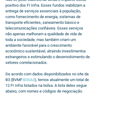
positivo dos FI Infra. Esses fundos viabilizam a 
entrega de serviços essenciais à população, 
como fornecimento de energia, sistemas de 
transporte eficientes, saneamento básico e 
telecomunicações confiáveis. Esses serviços 
não apenas melhoram a qualidade de vida de 
toda a sociedade, mas também criam um 
ambiente favorável para o crescimento 
econômico sustentável, atraindo investimentos 
estrangeiros e estimulando o desenvolvimento de 
setores correlacionados.
De acordo com dados disponibilizados no site da 
B3 (BVMF:
B3SA3
), temos atualmente um total de 
12 FI Infra listados na bolsa. A lista deles segue 
abaixo, com nomes e códigos de negociação.