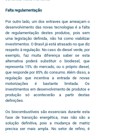
Falta regulamentação
Por outro lado, um dos entraves que ameaçam o 
desenvolvimento das novas tecnologias é a falta 
de regulamentação destes produtos, pois sem 
uma legislação definida, não há como viabilizar 
investimentos. O Brasil já está atrasado no que diz 
respeito à regulação. No caso do diesel verde, por 
exemplo, faz muita diferença saber se esta 
alternativa poderá substituir o biodiesel, que 
representa 15% do mercado, ou o próprio diesel, 
que responde por 85% do consumo. Além disso, a 
regulação que incentiva a entrada de novas 
motorizações é bastante limitada. Os 
investimentos em desenvolvimento de produtos e 
produção só acontecerão a partir destas 
definições.
Os biocombustíveis são essenciais durante esta 
fase de transição energética, mas não são a 
solução definitiva, pois a mudança de matriz 
precisa ser mais ampla. No setor de refino, é 