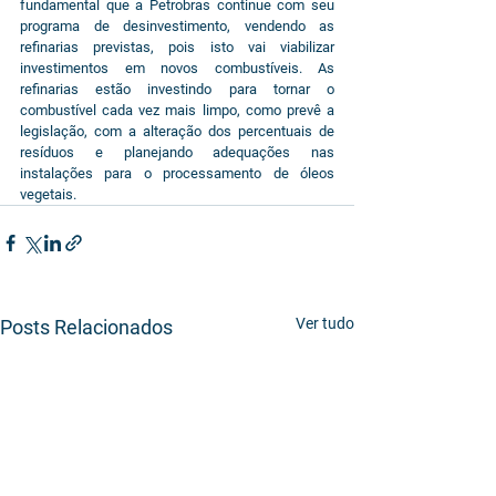
fundamental que a Petrobras continue com seu 
programa de desinvestimento, vendendo as 
refinarias previstas, pois isto vai viabilizar 
investimentos em novos combustíveis. As 
refinarias estão investindo para tornar o 
combustível cada vez mais limpo, como prevê a 
legislação, com a alteração dos percentuais de 
resíduos e planejando adequações nas 
instalações para o processamento de óleos 
vegetais.
Ver tudo
Posts Relacionados