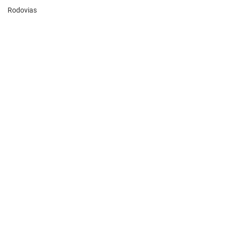
Rodovias