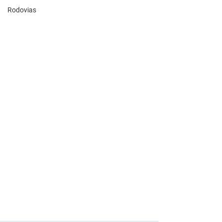
Rodovias