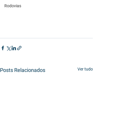
Rodovias
Ver tudo
Posts Relacionados