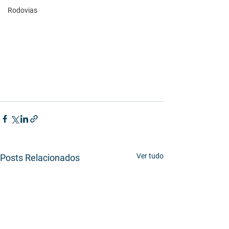
Rodovias
Ver tudo
Posts Relacionados