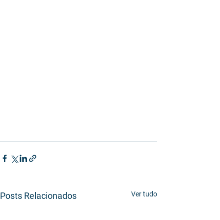
Ver tudo
Posts Relacionados