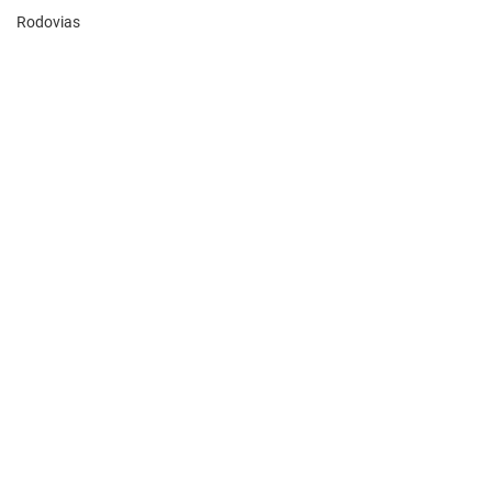
Rodovias