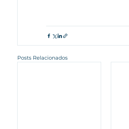
Posts Relacionados