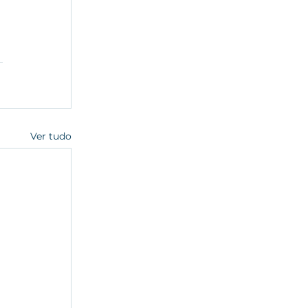
Ver tudo