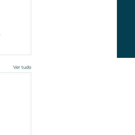
Ver tudo