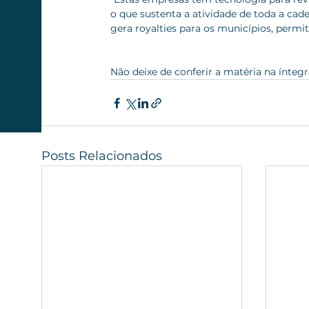
o que sustenta a atividade de toda a cade
gera royalties para os municípios, permit
Não deixe de conferir a matéria na íntegra!
Posts Relacionados