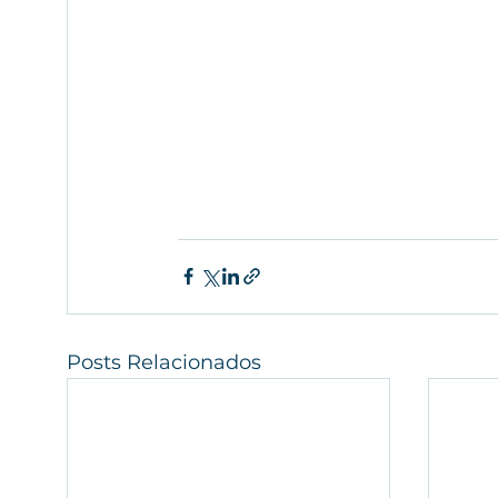
Posts Relacionados