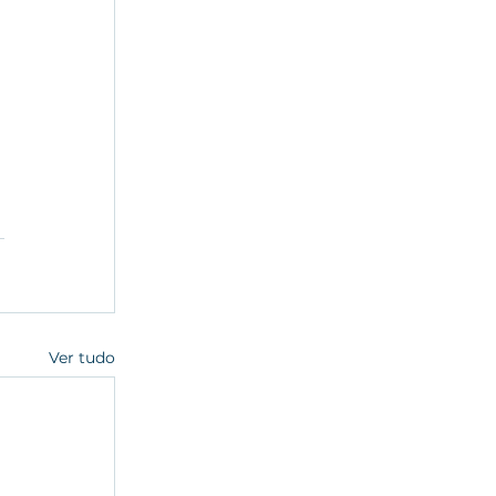
Ver tudo