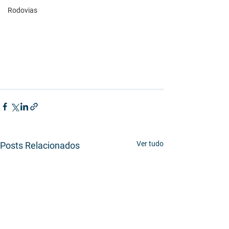
Rodovias
Ver tudo
Posts Relacionados