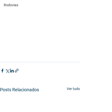
Rodovias
Ver tudo
Posts Relacionados