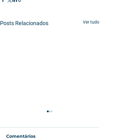
Ver tudo
Posts Relacionados
Comentários