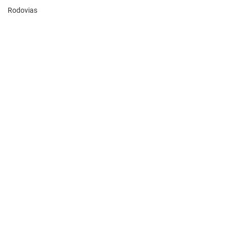
Rodovias