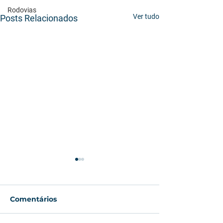
Rodovias
Ver tudo
Posts Relacionados
Comentários