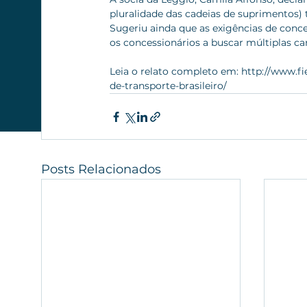
pluralidade das cadeias de suprimentos)
Sugeriu ainda que as exigências de con
os concessionários a buscar múltiplas car
Leia o relato completo em: http://www.fi
de-transporte-brasileiro/
Posts Relacionados