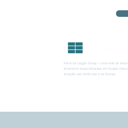
Parte do Leggio Group – uma rede de emp
altamente especializadas em Supply Chain
atuação nas Américas e na Europa.