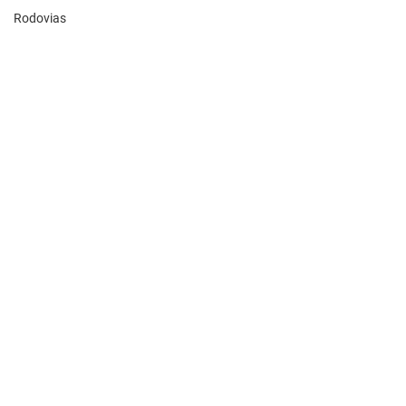
Rodovias