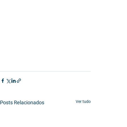
Ver tudo
Posts Relacionados