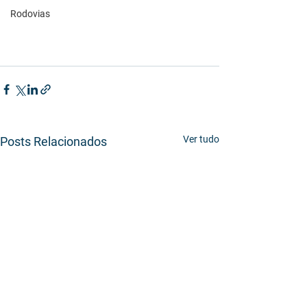
Rodovias
Ver tudo
Posts Relacionados