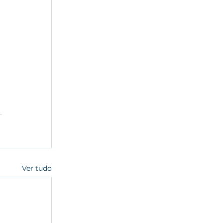
Ver tudo