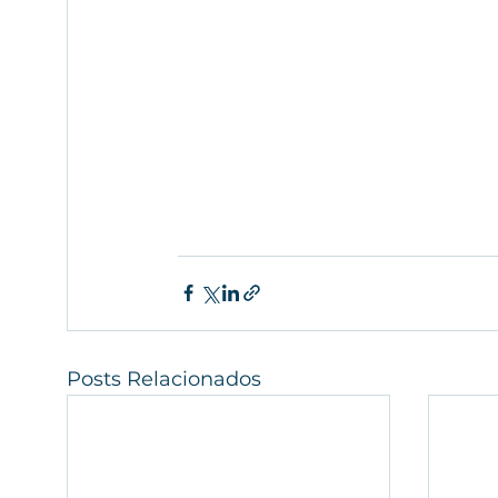
Posts Relacionados