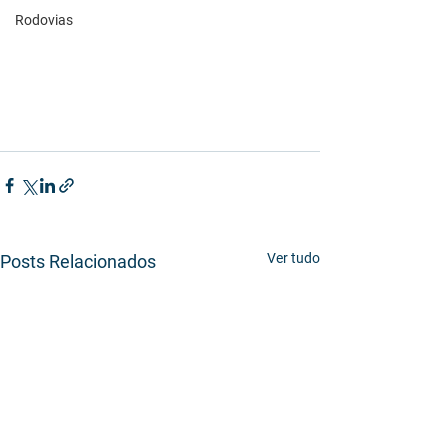
Rodovias
Ver tudo
Posts Relacionados